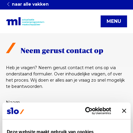
naar alle vakken
MENU
Neem gerust contact op
Heb je vragen? Neem gerust contact met ons op via
onderstaand formulier. Over inhoudelijke vragen, of over
het proces. Wij doen er alles aan je vraag zo snel mogelijk
te beantwoorden.
Naam
Voornaam
*
Achternaam
*
Deze website maakt gebruik van cookies